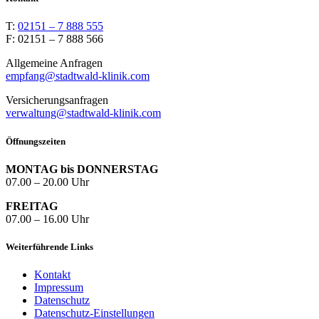
T:
02151 – 7 888 555
F: 02151 – 7 888 566
Allgemeine Anfragen
empfang@stadtwald-klinik.com
Versicherungsanfragen
verwaltung@stadtwald-klinik.com
Öffnungszeiten
MONTAG bis DONNERSTAG
07.00 – 20.00 Uhr
FREITAG
07.00 – 16.00 Uhr
Weiterführende Links
Kontakt
Impressum
Datenschutz
Datenschutz-Einstellungen