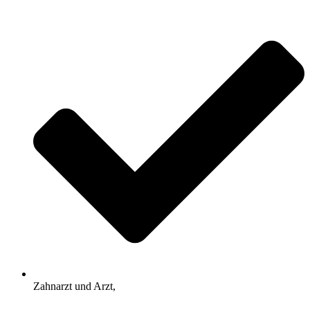
Zahnarzt und Arzt,