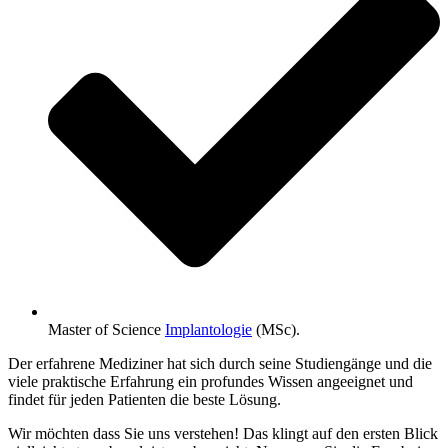
Master of Science
Implantologie
(MSc).
Der erfahrene Mediziner hat sich durch seine Studiengänge und die
viele praktische Erfahrung ein profundes Wissen angeeignet und
findet für jeden Patienten die beste Lösung.
Wir möchten dass Sie uns verstehen! Das klingt auf den ersten Blick