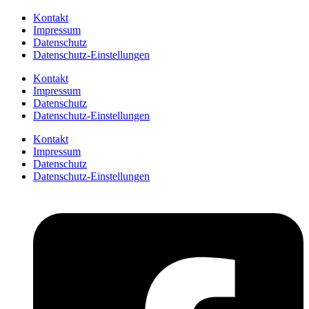
Kontakt
Impressum
Datenschutz
Datenschutz-Einstellungen
Kontakt
Impressum
Datenschutz
Datenschutz-Einstellungen
Kontakt
Impressum
Datenschutz
Datenschutz-Einstellungen