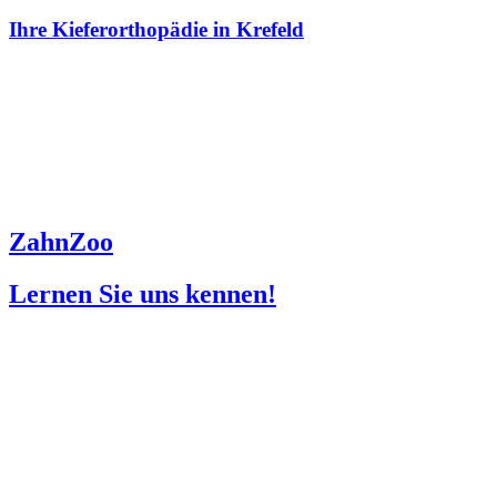
Ihre Kieferorthopädie in Krefeld
ZahnZoo
Lernen Sie uns kennen!