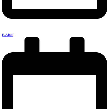
E-Mail