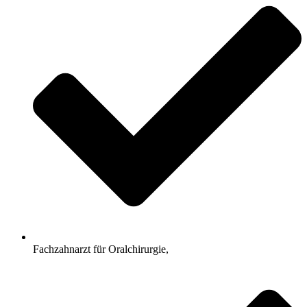
Fachzahnarzt für Oralchirurgie,