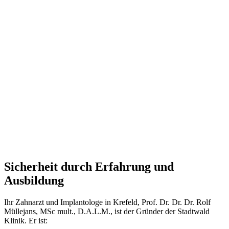
Sicherheit durch Erfahrung und
Ausbildung
Ihr Zahnarzt und Implantologe in Krefeld, Prof. Dr. Dr. Dr. Rolf
Müllejans, MSc mult., D.A.L.M., ist der Gründer der Stadtwald
Klinik. Er ist: