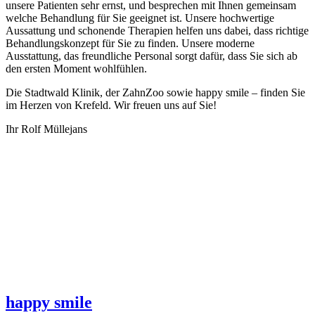
unsere Patienten sehr ernst, und besprechen mit Ihnen gemeinsam
welche Behandlung für Sie geeignet ist. Unsere hochwertige
Aussattung und schonende Therapien helfen uns dabei, dass richtige
Behandlungskonzept für Sie zu finden. Unsere moderne
Ausstattung, das freundliche Personal sorgt dafür, dass Sie sich ab
den ersten Moment wohlfühlen.
Die Stadtwald Klinik, der ZahnZoo sowie happy smile – finden Sie
im Herzen von Krefeld. Wir freuen uns auf Sie!
Ihr Rolf Müllejans
happy smile