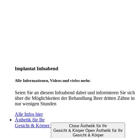
Implantat Infoabend
Alle Informationen, Videos und vieles mehr.
Seien Sie an diesem Infoabend dabei und informieren Sie sich
über die Möglichkeiten der Behandlung Ihrer dritten Zähne in
nur wenigen Stunden
Alle Infos hier
Ästhetik für Ihr
Gesicht & Körper
Close Ästhetik für Ihr
Gesicht & Körper
Open Ästhetik für Ihr
Gesicht & Körper