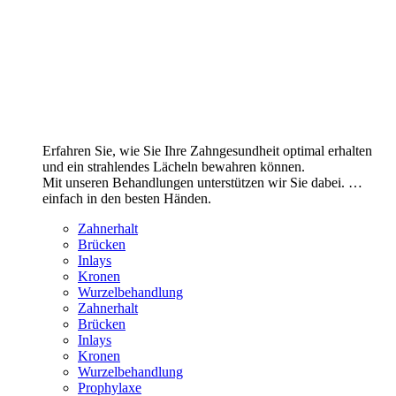
Erfahren Sie, wie Sie Ihre Zahngesundheit optimal erhalten
und ein strahlendes Lächeln bewahren können.
Mit unseren Behandlungen unterstützen wir Sie dabei. …
einfach in den besten Händen.
Zahnerhalt
Brücken
Inlays
Kronen
Wurzelbehandlung
Zahnerhalt
Brücken
Inlays
Kronen
Wurzelbehandlung
Prophylaxe