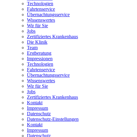
Technologien
Fahrtenservice
Übernachtungsservice
Wissenswertes
Wir für Sie
Jobs
Zertifiziertes Krankenhaus
Die Klinik
Team
Erstberatung
Impressionen
Technologien
Fahrtenservice
Übernachtungsservice
Wissenswertes
Wir für Sie
Jobs
Zertifiziertes Krankenhaus
Kontakt
Impressum
Datenschutz
Datenschutz-Einstellungen
Kontakt
Impressum
Datenschutz