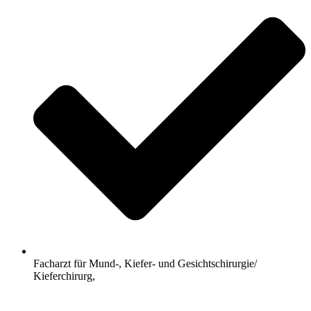
Facharzt für Mund-, Kiefer- und Gesichtschirurgie/
Kieferchirurg,