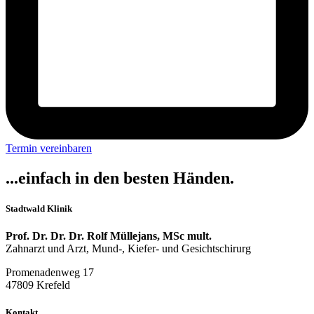
Termin vereinbaren
...einfach in den besten Händen.
Stadtwald Klinik
Prof. Dr. Dr. Dr. Rolf Müllejans, MSc mult.
Zahnarzt und Arzt, Mund-, Kiefer- und Gesichtschirurg
Promenadenweg 17
47809 Krefeld
Kontakt