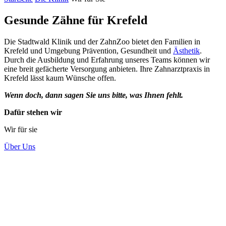
Gesunde Zähne für Krefeld
Die Stadtwald Klinik und der ZahnZoo bietet den Familien in
Krefeld und Umgebung Prävention, Gesundheit und
Ästhetik
.
Durch die Ausbildung und Erfahrung unseres Teams können wir
eine breit gefächerte Versorgung anbieten. Ihre Zahnarztpraxis in
Krefeld lässt kaum Wünsche offen.
Wenn doch, dann sagen Sie uns bitte, was Ihnen fehlt.
Dafür stehen wir
Wir für sie
Über Uns