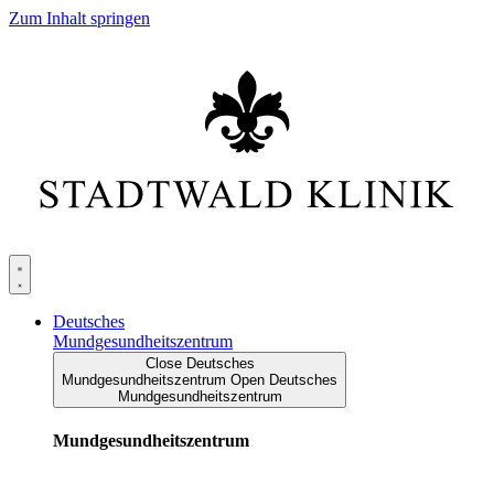
Zum Inhalt springen
Deutsches
Mundgesundheitszentrum
Close Deutsches
Mundgesundheitszentrum
Open Deutsches
Mundgesundheitszentrum
Mundgesundheitszentrum