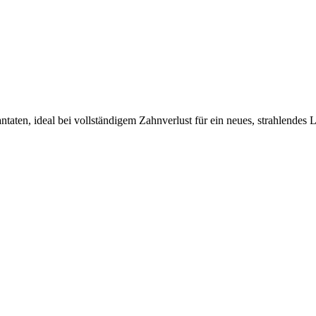
taten, ideal bei vollständigem Zahnverlust für ein neues, strahlendes 