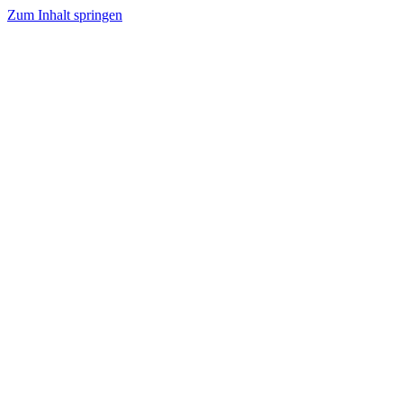
Zum Inhalt springen