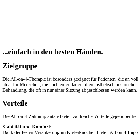
...einfach in den besten Händen.
Zielgruppe
Die All-on-4-Therapie ist besonders geeignet für Patienten, die an vo
ideal für Menschen, die nach einer dauerhaften, ästhetisch anspreche
Behandlung, die oft in nur einer Sitzung abgeschlossen werden kann.
Vorteile
Die All-on-4-Zahnimplantate bieten zahlreiche Vorteile gegenüber h
Stabilität und Komfort:
Dank der festen Verankerung im Kieferknochen bieten All-on-4-Implan