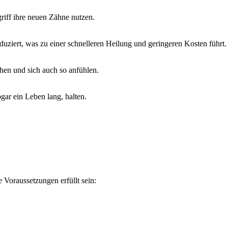
riff ihre neuen Zähne nutzen.
duziert, was zu einer schnelleren Heilung und geringeren Kosten führt.
ehen und sich auch so anfühlen.
ogar ein Leben lang, halten.
Voraussetzungen erfüllt sein: