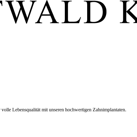
 volle Lebensqualität mit unseren hochwertigen Zahnimplantaten.