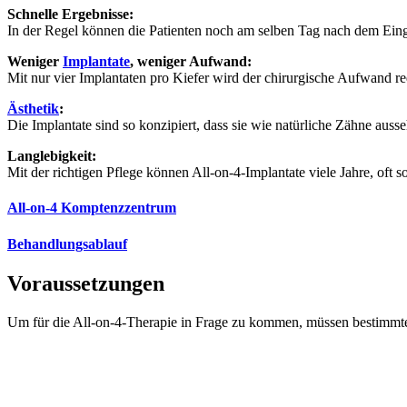
Schnelle Ergebnisse:
In der Regel können die Patienten noch am selben Tag nach dem Eing
Weniger
Implantate
, weniger Aufwand:
Mit nur vier Implantaten pro Kiefer wird der chirurgische Aufwand re
Ästhetik
:
Die Implantate sind so konzipiert, dass sie wie natürliche Zähne auss
Langlebigkeit:
Mit der richtigen Pflege können All-on-4-Implantate viele Jahre, oft s
All-on-4 Komptenzzentrum
Behandlungsablauf
Voraussetzungen
Um für die All-on-4-Therapie in Frage zu kommen, müssen bestimmte 