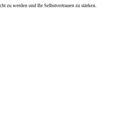
cht zu werden und Ihr Selbstvertrauen zu stärken.