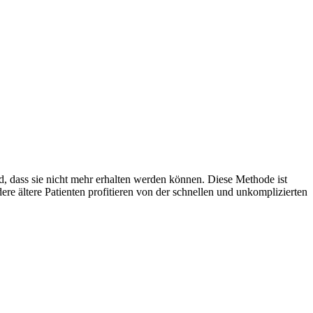
nd, dass sie nicht mehr erhalten werden können. Diese Methode ist
re ältere Patienten profitieren von der schnellen und unkomplizierten