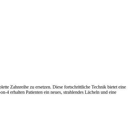
tte Zahnreihe zu ersetzen. Diese fortschrittliche Technik bietet eine
-on-4 erhalten Patienten ein neues, strahlendes Lächeln und eine