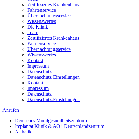
Zertifiziertes Krankenhaus
Fahrtenservice
Übernachtungsservice
Wissenswertes
Die Klinik
Team
Zertifiziertes Krankenhaus
Fahrtenservice
Übernachtungsservice
Wissenswertes
Kontakt
Impressum
Datenschutz
Datenschutz-Einstellungen
Kontakt
Impressum
Datenschutz
Datenschutz-Einstellungen
Anrufen
Deutsches Mundgesundheitszentrum
Implantat Klinik & AO4 Deutschlandzentrum
Ästhetik