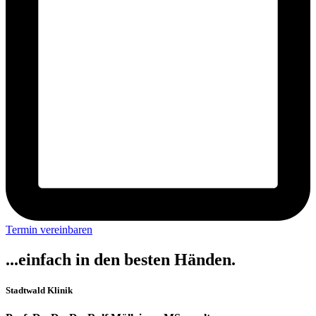
Termin vereinbaren
...einfach in den besten Händen.
Stadtwald Klinik