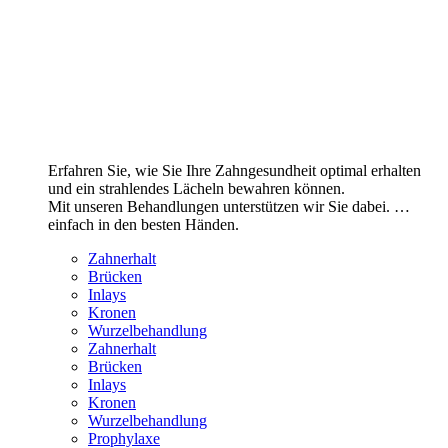
Erfahren Sie, wie Sie Ihre Zahngesundheit optimal erhalten
und ein strahlendes Lächeln bewahren können.
Mit unseren Behandlungen unterstützen wir Sie dabei. …
einfach in den besten Händen.
Zahnerhalt
Brücken
Inlays
Kronen
Wurzelbehandlung
Zahnerhalt
Brücken
Inlays
Kronen
Wurzelbehandlung
Prophylaxe