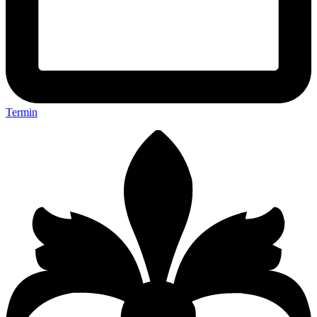
Termin