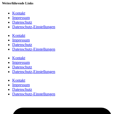
Weiterführende Links
Kontakt
Impressum
Datenschutz
Datenschutz-Einstellungen
Kontakt
Impressum
Datenschutz
Datenschutz-Einstellungen
Kontakt
Impressum
Datenschutz
Datenschutz-Einstellungen
Kontakt
Impressum
Datenschutz
Datenschutz-Einstellungen