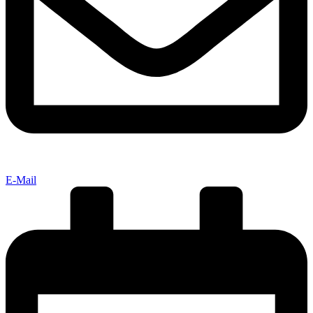
E-Mail