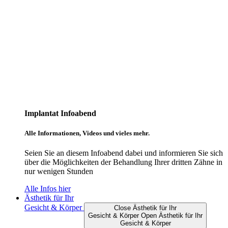
Implantat Infoabend
Alle Informationen, Videos und vieles mehr.
Seien Sie an diesem Infoabend dabei und informieren Sie sich
über die Möglichkeiten der Behandlung Ihrer dritten Zähne in
nur wenigen Stunden
Alle Infos hier
Ästhetik für Ihr
Gesicht & Körper
Close Ästhetik für Ihr
Gesicht & Körper
Open Ästhetik für Ihr
Gesicht & Körper