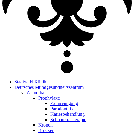
Stadtwald Klinik
Deutsches Mundgesundheitszentrum
Zahnerhalt
Prophylaxe
Zahnreinigung
Parodontitis
Kariesbehandlung
Schnarch-Therapie
Kronen
Brücken