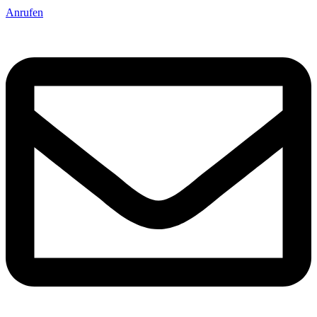
Anrufen