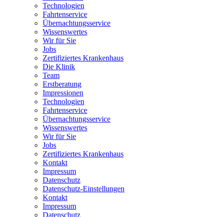
Technologien
Fahrtenservice
Übernachtungsservice
Wissenswertes
Wir für Sie
Jobs
Zertifiziertes Krankenhaus
Die Klinik
Team
Erstberatung
Impressionen
Technologien
Fahrtenservice
Übernachtungsservice
Wissenswertes
Wir für Sie
Jobs
Zertifiziertes Krankenhaus
Kontakt
Impressum
Datenschutz
Datenschutz-Einstellungen
Kontakt
Impressum
Datenschutz