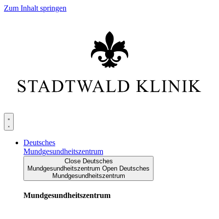
Zum Inhalt springen
Deutsches
Mundgesundheitszentrum
Close Deutsches
Mundgesundheitszentrum
Open Deutsches
Mundgesundheitszentrum
Mundgesundheitszentrum