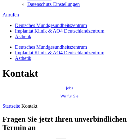
Datenschutz-Einstellungen
Anrufen
Deutsches Mundgesundheitszentrum
Implantat Klinik & AO4 Deutschlandzentrum
Ästhetik
Deutsches Mundgesundheitszentrum
Implantat Klinik & AO4 Deutschlandzentrum
Ästhetik
Kontakt
Jobs
Wir für Sie
Startseite
Kontakt
Fragen Sie jetzt Ihren unverbindlichen
Termin an