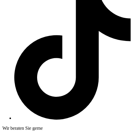
Wir beraten Sie gerne