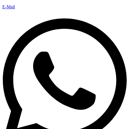
E-Mail