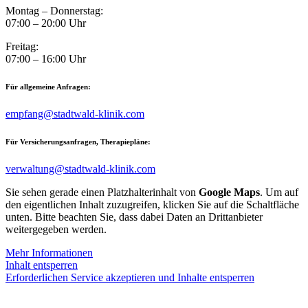
Montag – Donnerstag:
07:00 – 20:00 Uhr
Freitag:
07:00 – 16:00 Uhr
Für allgemeine Anfragen:
empfang@stadtwald-klinik.com
Für Versicherungsanfragen, Therapiepläne:
verwaltung@stadtwald-klinik.com
Sie sehen gerade einen Platzhalterinhalt von
Google Maps
. Um auf
den eigentlichen Inhalt zuzugreifen, klicken Sie auf die Schaltfläche
unten. Bitte beachten Sie, dass dabei Daten an Drittanbieter
weitergegeben werden.
Mehr Informationen
Inhalt entsperren
Erforderlichen Service akzeptieren und Inhalte entsperren