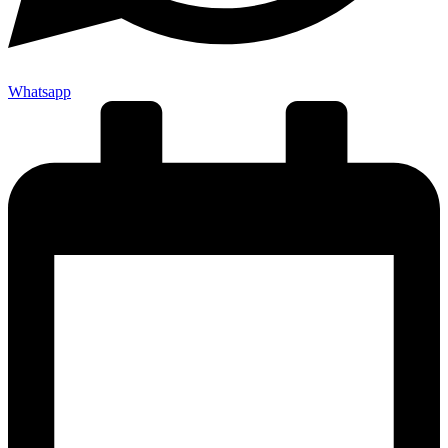
Whatsapp