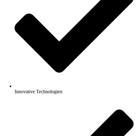
Innovative Technologien