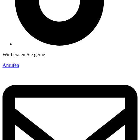
Wir beraten Sie gerne
Anrufen