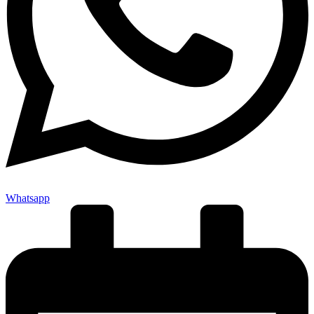
Whatsapp