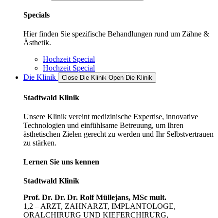
Specials
Hier finden Sie spezifische Behandlungen rund um Zähne &
Ästhetik.
Hochzeit Special
Hochzeit Special
Die Klinik
Close Die Klinik
Open Die Klinik
Stadtwald Klinik
Unsere Klinik vereint medizinische Expertise, innovative
Technologien und einfühlsame Betreuung, um Ihren
ästhetischen Zielen gerecht zu werden und Ihr Selbstvertrauen
zu stärken.
Lernen Sie uns kennen
Stadtwald Klinik
Prof. Dr. Dr. Dr. Rolf Müllejans, MSc mult.
1,2 – ARZT, ZAHNARZT, IMPLANTOLOGE,
ORALCHIRURG UND KIEFERCHIRURG,