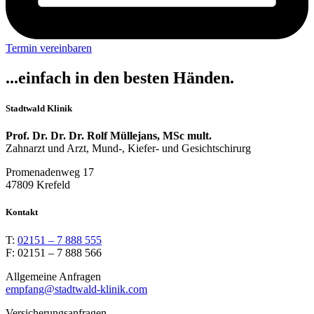
Termin vereinbaren
...einfach in den besten Händen.
Stadtwald Klinik
Prof. Dr. Dr. Dr. Rolf Müllejans, MSc mult.
Zahnarzt und Arzt, Mund-, Kiefer- und Gesichtschirurg
Promenadenweg 17
47809 Krefeld
Kontakt
T:
02151 – 7 888 555
F: 02151 – 7 888 566
Allgemeine Anfragen
empfang@stadtwald-klinik.com
Versicherungsanfragen