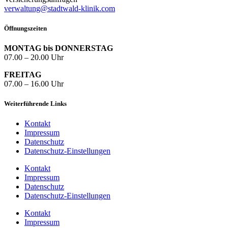
verwaltung@stadtwald-klinik.com
Öffnungszeiten
MONTAG bis DONNERSTAG
07.00 – 20.00 Uhr
FREITAG
07.00 – 16.00 Uhr
Weiterführende Links
Kontakt
Impressum
Datenschutz
Datenschutz-Einstellungen
Kontakt
Impressum
Datenschutz
Datenschutz-Einstellungen
Kontakt
Impressum