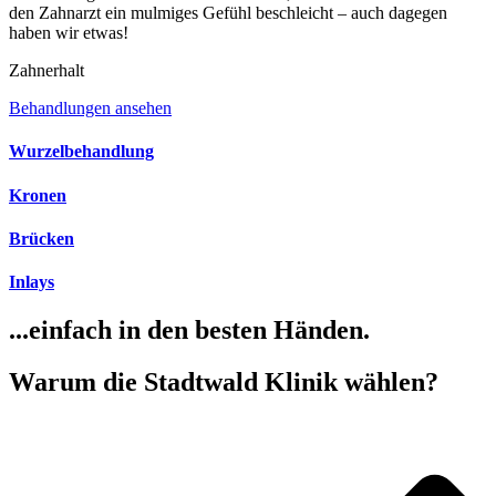
den Zahnarzt ein mulmiges Gefühl beschleicht – auch dagegen
haben wir etwas!
Zahnerhalt
Behandlungen ansehen
Wurzelbehandlung
Kronen
Brücken
Inlays
...einfach in den besten Händen.
Warum die Stadtwald Klinik wählen?