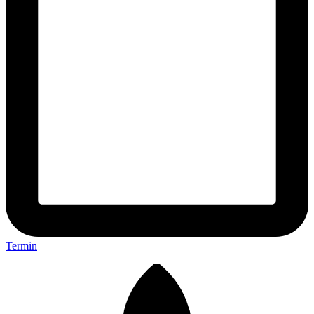
Termin