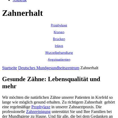
Zahnerhalt
Prophylaxe
Kronen
Brücken
Inlays
Wurzelbehandlung
Angstpatienten
Startseite
Deutsches Mundgesundheitszentrum
Zahnerhalt
Gesunde Zähne: Lebensqualität und
mehr
Wir möchten die natürlichen Zähne unserer Patienten in Krefeld so
lange wie möglich gesund erhalten. Zu richtigem Zahnerhalt gehört
eine regelmäßige
Prophylaxe
in unserer Zahnarztpraxis. Die
professionelle
Zahnreinigung
unterstützt Sie und Ihre Familien bei
der Mundhgiene zu Hause. Und für alle, die bei dem Gedanken an