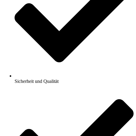
Sicherheit und Qualität