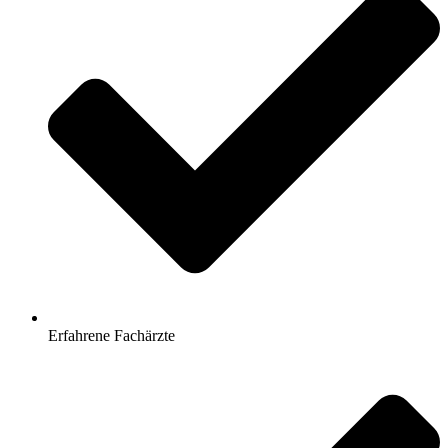
Erfahrene Fachärzte