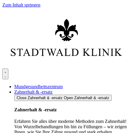
Zum Inhalt springen
Mundgesundheitszentrum
Zahnerhalt & -ersatz
Close Zahnerhalt & -ersatz
Open Zahnerhalt & -ersatz
Zahnerhalt & -ersatz
Erfahren Sie alles über moderne Methoden zum Zahnerhalt!
Von Wurzelbehandlungen bis hin zu Füllungen – wir zeigen
Ihnen, wie Sie Ihre Zähne gesund und stark erhalten.