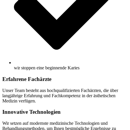
wir stoppen eine beginnende Karies
Erfahrene Fachärzte
Unser Team besteht aus hochqualifizierten Fachärzten, die über
langjährige Erfahrung und Fachkompetenz in der ästhetischen
Medizin verfügen.
Innovative Technologien
Wir setzen auf modernste medizinische Technologien und
Behandlungsmethoden, um Ihnen bestmögliche Ergebnisse zu