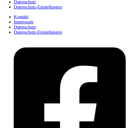
Datenschutz
Datenschutz-Einstellungen
Kontakt
Impressum
Datenschutz
Datenschutz-Einstellungen