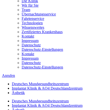
Die Klinik
Wir für Sie
Team
Übernachtungsservice
Fahrtenservice
Technologien
Wissenswertes
Zertifiziertes Krankenhaus
Kontakt
Impressum
Datenschutz
Datenschutz-Einstellungen
Kontakt
Impressum
Datenschutz
Datenschutz-Einstellungen
Anrufen
Deutsches Mundgesundheitszentrum
Implantat Klinik & AO4 Deutschlandzentrum
Ästhetik
Deutsches Mundgesundheitszentrum
Implantat Klinik & AO4 Deutschlandzentrum
Ästhetik