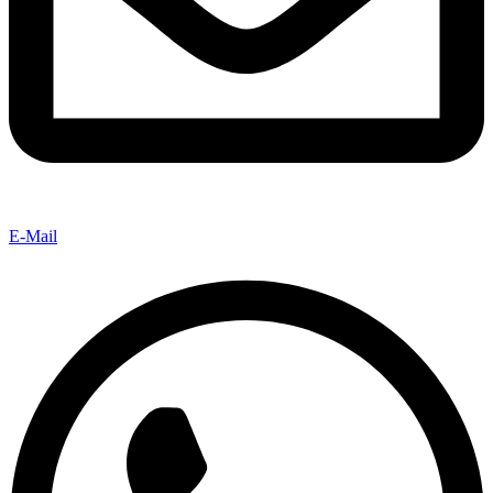
E-Mail