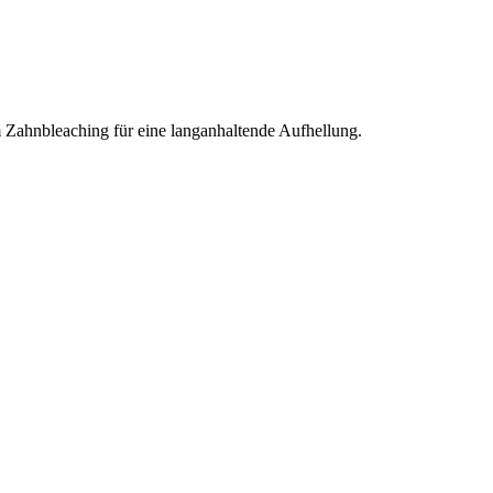
m Zahnbleaching für eine langanhaltende Aufhellung.