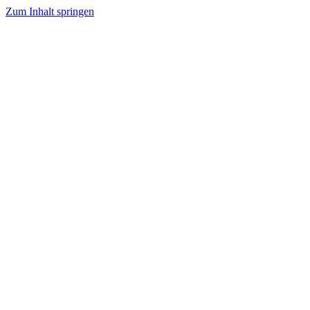
Zum Inhalt springen