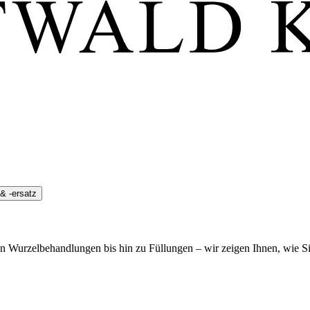
& -ersatz
 Wurzelbehandlungen bis hin zu Füllungen – wir zeigen Ihnen, wie Sie