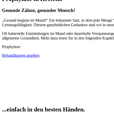
Gesunde Zähne, gesunder Mensch!
„Gesund beginnt im Mund!“ Ein bekannter Satz, in dem jede Menge 
Leistungsfähigkeit. Diesem ganzheitlichen Gedanken sind wir in unser
Ob bakterielle Entzündungen im Mund oder dauerhafte Verspannunge
allgemeine Gesundheit. Mehr dazu lesen Sie in den folgenden Kapite
Prophylaxe
Behandlungen ansehen
...einfach in den besten Händen.