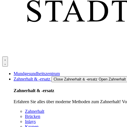
Mundgesundheitszentrum
Zahnerhalt & -ersatz
Close Zahnerhalt & -ersatz
Open Zahnerhalt 
Zahnerhalt & -ersatz
Erfahren Sie alles über moderne Methoden zum Zahnerhalt! Von
Zahnerhalt
Brücken
Inlays
Kronen