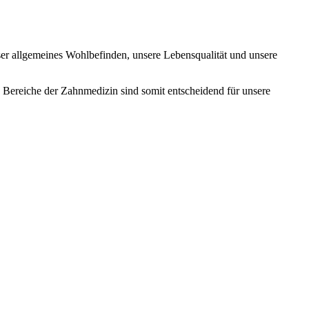
ser allgemeines Wohlbefinden, unsere Lebensqualität und unsere
e Bereiche der Zahnmedizin sind somit entscheidend für unsere