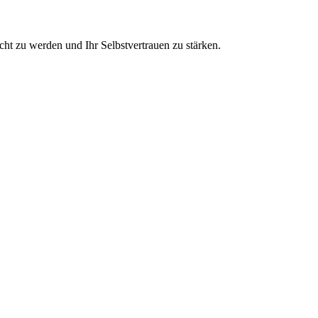
cht zu werden und Ihr Selbstvertrauen zu stärken.