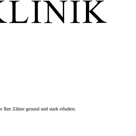
 Ihre Zähne gesund und stark erhalten.