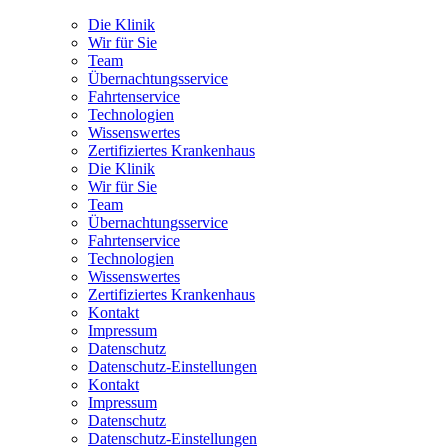
Die Klinik
Wir für Sie
Team
Übernachtungsservice
Fahrtenservice
Technologien
Wissenswertes
Zertifiziertes Krankenhaus
Die Klinik
Wir für Sie
Team
Übernachtungsservice
Fahrtenservice
Technologien
Wissenswertes
Zertifiziertes Krankenhaus
Kontakt
Impressum
Datenschutz
Datenschutz-Einstellungen
Kontakt
Impressum
Datenschutz
Datenschutz-Einstellungen