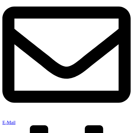
E-Mail