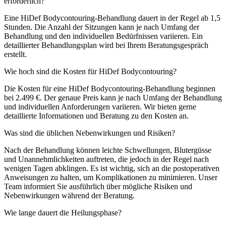
erforderlich?
Eine HiDef Bodycontouring-Behandlung dauert in der Regel ab 1,5
Stunden. Die Anzahl der Sitzungen kann je nach Umfang der
Behandlung und den individuellen Bedürfnissen variieren. Ein
detaillierter Behandlungsplan wird bei Ihrem Beratungsgespräch
erstellt.
Wie hoch sind die Kosten für HiDef Bodycontouring?
Die Kosten für eine HiDef Bodycontouring-Behandlung beginnen
bei 2.499 €. Der genaue Preis kann je nach Umfang der Behandlung
und individuellen Anforderungen variieren. Wir bieten gerne
detaillierte Informationen und Beratung zu den Kosten an.
Was sind die üblichen Nebenwirkungen und Risiken?
Nach der Behandlung können leichte Schwellungen, Blutergüsse
und Unannehmlichkeiten auftreten, die jedoch in der Regel nach
wenigen Tagen abklingen. Es ist wichtig, sich an die postoperativen
Anweisungen zu halten, um Komplikationen zu minimieren. Unser
Team informiert Sie ausführlich über mögliche Risiken und
Nebenwirkungen während der Beratung.
Wie lange dauert die Heilungsphase?