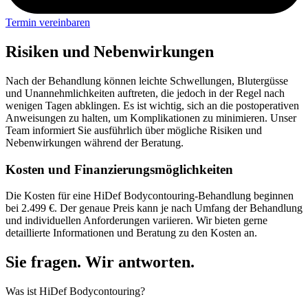
Termin vereinbaren
Risiken und Nebenwirkungen
Nach der Behandlung können leichte Schwellungen, Blutergüsse
und Unannehmlichkeiten auftreten, die jedoch in der Regel nach
wenigen Tagen abklingen. Es ist wichtig, sich an die postoperativen
Anweisungen zu halten, um Komplikationen zu minimieren. Unser
Team informiert Sie ausführlich über mögliche Risiken und
Nebenwirkungen während der Beratung.
Kosten und Finanzierungsmöglichkeiten
Die Kosten für eine HiDef Bodycontouring-Behandlung beginnen
bei 2.499 €. Der genaue Preis kann je nach Umfang der Behandlung
und individuellen Anforderungen variieren. Wir bieten gerne
detaillierte Informationen und Beratung zu den Kosten an.
Sie fragen. Wir antworten.
Was ist HiDef Bodycontouring?