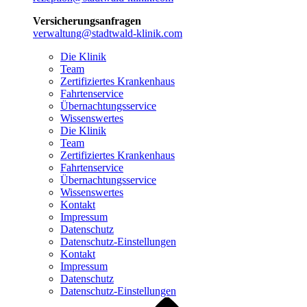
Versicherungsanfragen
verwaltung@stadtwald-klinik.com
Die Klinik
Team
Zertifiziertes Krankenhaus
Fahrtenservice
Übernachtungsservice
Wissenswertes
Die Klinik
Team
Zertifiziertes Krankenhaus
Fahrtenservice
Übernachtungsservice
Wissenswertes
Kontakt
Impressum
Datenschutz
Datenschutz-Einstellungen
Kontakt
Impressum
Datenschutz
Datenschutz-Einstellungen