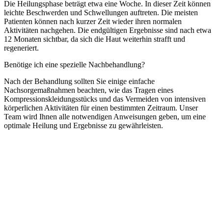
Die Heilungsphase beträgt etwa eine Woche. In dieser Zeit können
leichte Beschwerden und Schwellungen auftreten. Die meisten
Patienten können nach kurzer Zeit wieder ihren normalen
Aktivitäten nachgehen. Die endgültigen Ergebnisse sind nach etwa
12 Monaten sichtbar, da sich die Haut weiterhin strafft und
regeneriert.
Benötige ich eine spezielle Nachbehandlung?
Nach der Behandlung sollten Sie einige einfache
Nachsorgemaßnahmen beachten, wie das Tragen eines
Kompressionskleidungsstücks und das Vermeiden von intensiven
körperlichen Aktivitäten für einen bestimmten Zeitraum. Unser
Team wird Ihnen alle notwendigen Anweisungen geben, um eine
optimale Heilung und Ergebnisse zu gewährleisten.