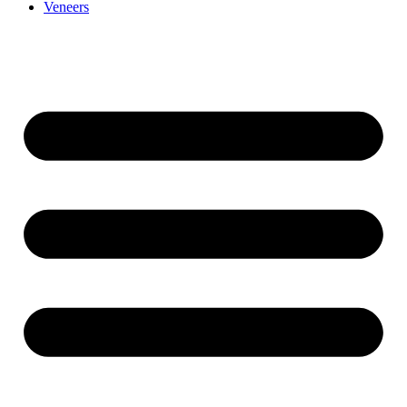
Veneers