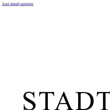
Zum Inhalt springen