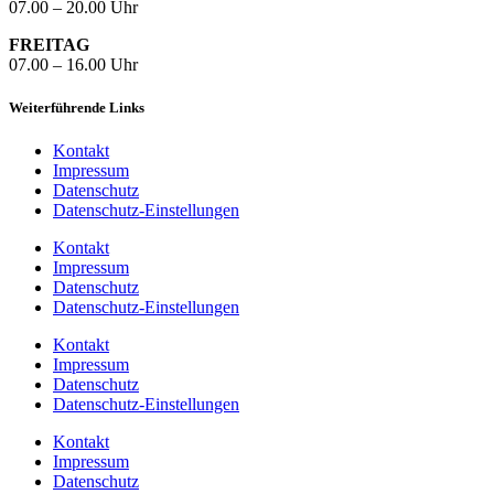
07.00 – 20.00 Uhr
FREITAG
07.00 – 16.00 Uhr
Weiterführende Links
Kontakt
Impressum
Datenschutz
Datenschutz-Einstellungen
Kontakt
Impressum
Datenschutz
Datenschutz-Einstellungen
Kontakt
Impressum
Datenschutz
Datenschutz-Einstellungen
Kontakt
Impressum
Datenschutz