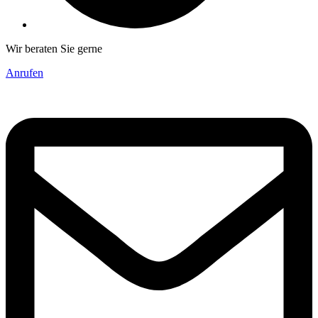
Wir beraten Sie gerne
Anrufen