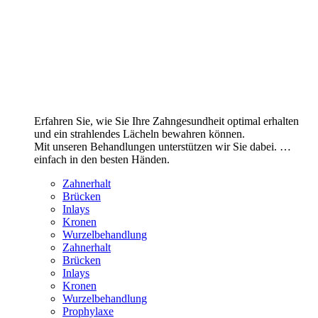
Erfahren Sie, wie Sie Ihre Zahngesundheit optimal erhalten
und ein strahlendes Lächeln bewahren können.
Mit unseren Behandlungen unterstützen wir Sie dabei. …
einfach in den besten Händen.
Zahnerhalt
Brücken
Inlays
Kronen
Wurzelbehandlung
Zahnerhalt
Brücken
Inlays
Kronen
Wurzelbehandlung
Prophylaxe