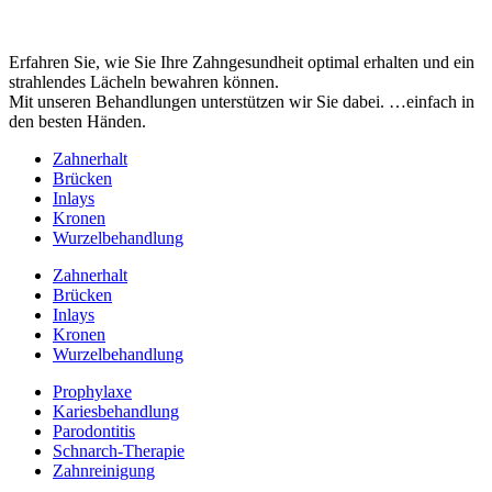
Erfahren Sie, wie Sie Ihre Zahngesundheit optimal erhalten und ein
strahlendes Lächeln bewahren können.
Mit unseren Behandlungen unterstützen wir Sie dabei. …einfach in
den besten Händen.
Zahnerhalt
Brücken
Inlays
Kronen
Wurzelbehandlung
Zahnerhalt
Brücken
Inlays
Kronen
Wurzelbehandlung
Prophylaxe
Kariesbehandlung
Parodontitis
Schnarch-Therapie
Zahnreinigung