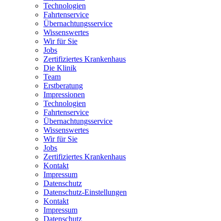
Technologien
Fahrtenservice
Übernachtungsservice
Wissenswertes
Wir für Sie
Jobs
Zertifiziertes Krankenhaus
Die Klinik
Team
Erstberatung
Impressionen
Technologien
Fahrtenservice
Übernachtungsservice
Wissenswertes
Wir für Sie
Jobs
Zertifiziertes Krankenhaus
Kontakt
Impressum
Datenschutz
Datenschutz-Einstellungen
Kontakt
Impressum
Datenschutz