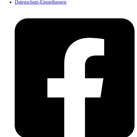
Datenschutz-Einstellungen