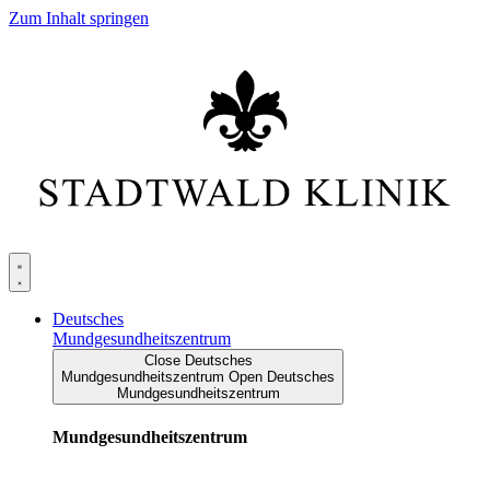
Zum Inhalt springen
Deutsches
Mundgesundheitszentrum
Close Deutsches
Mundgesundheitszentrum
Open Deutsches
Mundgesundheitszentrum
Mundgesundheitszentrum