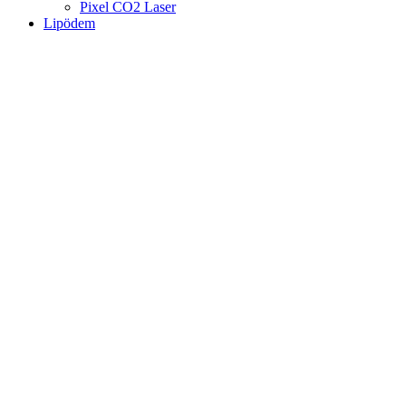
Pixel CO2 Laser
Lipödem