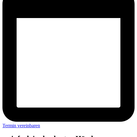
Termin vereinbaren