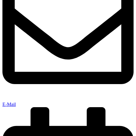
E-Mail