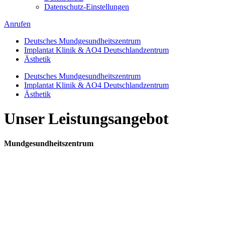
Datenschutz-Einstellungen
Anrufen
Deutsches Mundgesundheitszentrum
Implantat Klinik & AO4 Deutschlandzentrum
Ästhetik
Deutsches Mundgesundheitszentrum
Implantat Klinik & AO4 Deutschlandzentrum
Ästhetik
Unser Leistungsangebot
Mundgesundheitszentrum