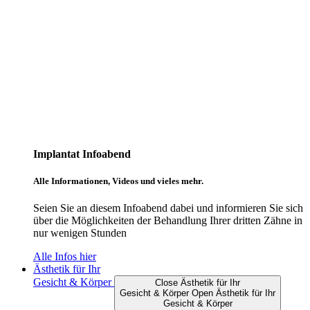
Implantat Infoabend
Alle Informationen, Videos und vieles mehr.
Seien Sie an diesem Infoabend dabei und informieren Sie sich
über die Möglichkeiten der Behandlung Ihrer dritten Zähne in
nur wenigen Stunden
Alle Infos hier
Ästhetik für Ihr
Gesicht & Körper
Close Ästhetik für Ihr
Gesicht & Körper
Open Ästhetik für Ihr
Gesicht & Körper