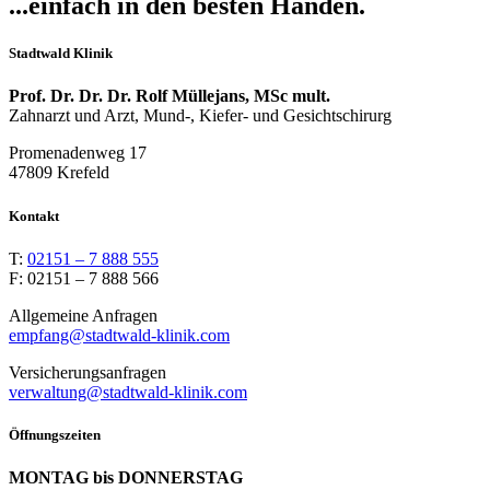
...einfach in den besten Händen.
Stadtwald Klinik
Prof. Dr. Dr. Dr. Rolf Müllejans, MSc mult.
Zahnarzt und Arzt, Mund-, Kiefer- und Gesichtschirurg
Promenadenweg 17
47809 Krefeld
Kontakt
T:
02151 – 7 888 555
F: 02151 – 7 888 566
Allgemeine Anfragen
empfang@stadtwald-klinik.com
Versicherungsanfragen
verwaltung@stadtwald-klinik.com
Öffnungszeiten
MONTAG bis DONNERSTAG