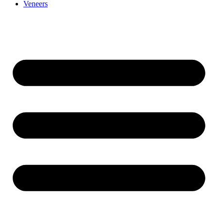
Veneers