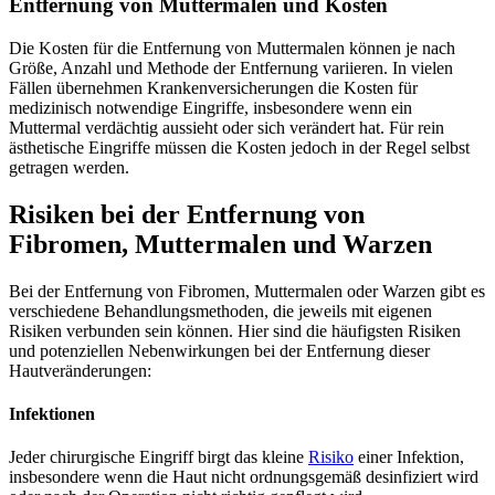
Entfernung von Muttermalen und Kosten
Die Kosten für die Entfernung von Muttermalen können je nach
Größe, Anzahl und Methode der Entfernung variieren. In vielen
Fällen übernehmen Krankenversicherungen die Kosten für
medizinisch notwendige Eingriffe, insbesondere wenn ein
Muttermal verdächtig aussieht oder sich verändert hat. Für rein
ästhetische Eingriffe müssen die Kosten jedoch in der Regel selbst
getragen werden.
Risiken bei der Entfernung von
Fibromen, Muttermalen und Warzen
Bei der Entfernung von Fibromen, Muttermalen oder Warzen gibt es
verschiedene Behandlungsmethoden, die jeweils mit eigenen
Risiken verbunden sein können. Hier sind die häufigsten Risiken
und potenziellen Nebenwirkungen bei der Entfernung dieser
Hautveränderungen:
Infektionen
Jeder chirurgische Eingriff birgt das kleine
Risiko
einer Infektion,
insbesondere wenn die Haut nicht ordnungsgemäß desinfiziert wird