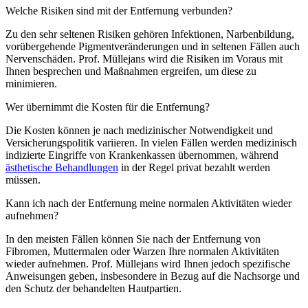
Welche Risiken sind mit der Entfernung verbunden?
Zu den sehr seltenen Risiken gehören Infektionen, Narbenbildung,
vorübergehende Pigmentveränderungen und in seltenen Fällen auch
Nervenschäden. Prof. Müllejans wird die Risiken im Voraus mit
Ihnen besprechen und Maßnahmen ergreifen, um diese zu
minimieren.
Wer übernimmt die Kosten für die Entfernung?
Die Kosten können je nach medizinischer Notwendigkeit und
Versicherungspolitik variieren. In vielen Fällen werden medizinisch
indizierte Eingriffe von Krankenkassen übernommen, während
ästhetische Behandlungen
in der Regel privat bezahlt werden
müssen.
Kann ich nach der Entfernung meine normalen Aktivitäten wieder
aufnehmen?
In den meisten Fällen können Sie nach der Entfernung von
Fibromen, Muttermalen oder Warzen Ihre normalen Aktivitäten
wieder aufnehmen. Prof. Müllejans wird Ihnen jedoch spezifische
Anweisungen geben, insbesondere in Bezug auf die Nachsorge und
den Schutz der behandelten Hautpartien.