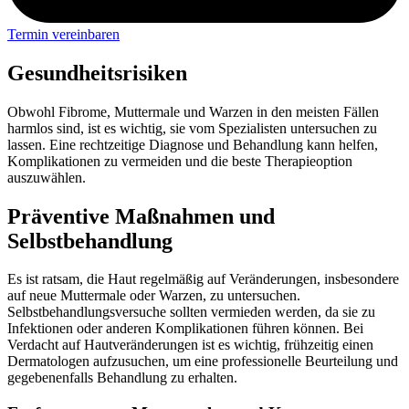
Termin vereinbaren
Gesundheitsrisiken
Obwohl Fibrome, Muttermale und Warzen in den meisten Fällen
harmlos sind, ist es wichtig, sie vom Spezialisten untersuchen zu
lassen. Eine rechtzeitige Diagnose und Behandlung kann helfen,
Komplikationen zu vermeiden und die beste Therapieoption
auszuwählen.
Präventive Maßnahmen und
Selbstbehandlung
Es ist ratsam, die Haut regelmäßig auf Veränderungen, insbesondere
auf neue Muttermale oder Warzen, zu untersuchen.
Selbstbehandlungsversuche sollten vermieden werden, da sie zu
Infektionen oder anderen Komplikationen führen können. Bei
Verdacht auf Hautveränderungen ist es wichtig, frühzeitig einen
Dermatologen aufzusuchen, um eine professionelle Beurteilung und
gegebenenfalls Behandlung zu erhalten.