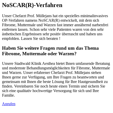
NoSCAR(R)-Verfahren
Unser Chefarzt Prof. Müllejans hat ein spezielles minimalinvasives
OP-Verfahren namens NoSCAR(R) entwickelt, mit dem sich
Fibrome, Muttermale und Warzen fast immer annähernd narbenfrei
entfernen lassen. Schon sehr viele Patienten waren von den sehr
ästhetischen Ergebnissen sehr positiv überrascht und haben uns
empfohlen. Lassen Sie sich beraten !
Haben Sie weitere Fragen rund um das Thema
Fibrome, Muttermale oder Warzen?
Unsere Stadtwald Klinik Aesthea bietet Ihnen umfassende Beratung
und modernste Behandlungsmöglichkeiten für Fibrome, Muttermale
und Warzen. Unser erfahrener Chefarzt Prof. Müllejans stehen
Ihnen gerne zur Verfügung, um Ihre Fragen zu beantworten und
gemeinsam mit Ihnen die beste Lösung für Ihre Hautgesundheit zu
finden. Vereinbaren Sie noch heute einen Termin und sichern Sie
sich eine qualitativ hochwertige Versorgung für sich und Ihre
Familie.
Anrufen