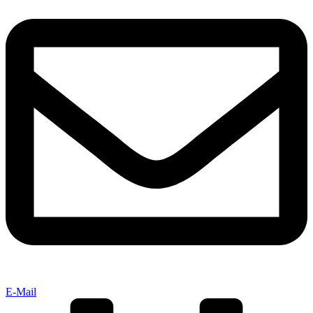
E-Mail