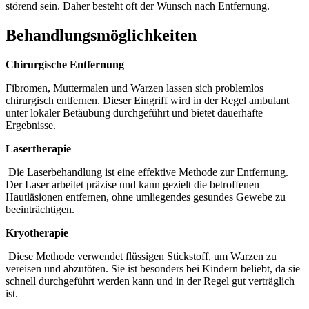
störend sein. Daher besteht oft der Wunsch nach Entfernung.
Behandlungsmöglichkeiten
Chirurgische Entfernung
Fibromen, Muttermalen und Warzen lassen sich problemlos
chirurgisch entfernen. Dieser Eingriff wird in der Regel ambulant
unter lokaler Betäubung durchgeführt und bietet dauerhafte
Ergebnisse.
Lasertherapie
Die Laserbehandlung ist eine effektive Methode zur Entfernung.
Der Laser arbeitet präzise und kann gezielt die betroffenen
Hautläsionen entfernen, ohne umliegendes gesundes Gewebe zu
beeinträchtigen.
Kryotherapie
Diese Methode verwendet flüssigen Stickstoff, um Warzen zu
vereisen und abzutöten. Sie ist besonders bei Kindern beliebt, da sie
schnell durchgeführt werden kann und in der Regel gut verträglich
ist.