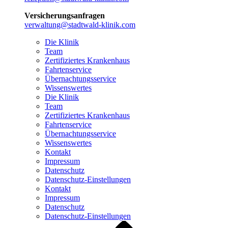
Versicherungsanfragen
verwaltung@stadtwald-klinik.com
Die Klinik
Team
Zertifiziertes Krankenhaus
Fahrtenservice
Übernachtungsservice
Wissenswertes
Die Klinik
Team
Zertifiziertes Krankenhaus
Fahrtenservice
Übernachtungsservice
Wissenswertes
Kontakt
Impressum
Datenschutz
Datenschutz-Einstellungen
Kontakt
Impressum
Datenschutz
Datenschutz-Einstellungen