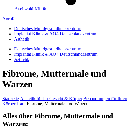
Stadtwald Klinik
Anrufen
Deutsches Mundgesundheitszentrum
Implantat Klinik & AO4 Deutschlandzentrum
Ästhetik
Deutsches Mundgesundheitszentrum
Implantat Klinik & AO4 Deutschlandzentrum
Ästhetik
Fibrome, Muttermale und
Warzen
Startseite
Ästhetik für Ihr Gesicht & Körper
Behandlungen für Ihren
Körper
Haut
Fibrome, Muttermale und Warzen
Alles über Fibrome, Muttermale und
Warzen: