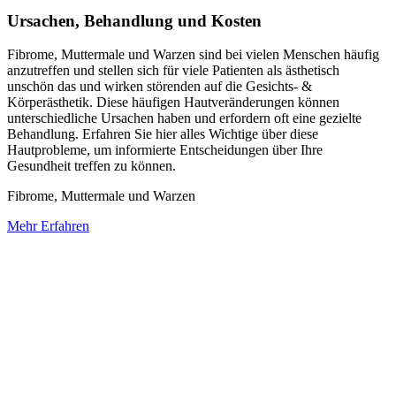
Ursachen, Behandlung und Kosten
Fibrome, Muttermale und Warzen sind bei vielen Menschen häufig
anzutreffen und stellen sich für viele Patienten als ästhetisch
unschön das und wirken störenden auf die Gesichts- &
Körperästhetik. Diese häufigen Hautveränderungen können
unterschiedliche Ursachen haben und erfordern oft eine gezielte
Behandlung. Erfahren Sie hier alles Wichtige über diese
Hautprobleme, um informierte Entscheidungen über Ihre
Gesundheit treffen zu können.
Fibrome, Muttermale und Warzen
Mehr Erfahren