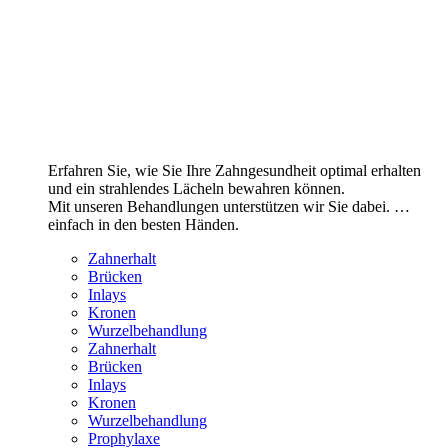
Erfahren Sie, wie Sie Ihre Zahngesundheit optimal erhalten
und ein strahlendes Lächeln bewahren können.
Mit unseren Behandlungen unterstützen wir Sie dabei. …
einfach in den besten Händen.
Zahnerhalt
Brücken
Inlays
Kronen
Wurzelbehandlung
Zahnerhalt
Brücken
Inlays
Kronen
Wurzelbehandlung
Prophylaxe