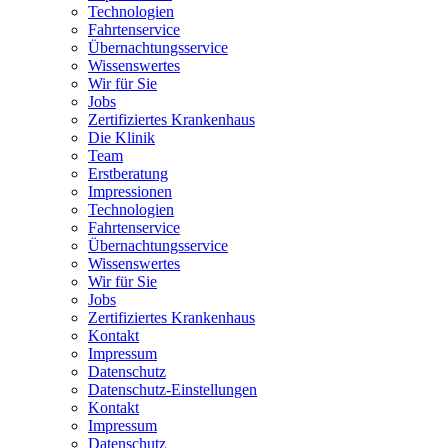
Technologien
Fahrtenservice
Übernachtungsservice
Wissenswertes
Wir für Sie
Jobs
Zertifiziertes Krankenhaus
Die Klinik
Team
Erstberatung
Impressionen
Technologien
Fahrtenservice
Übernachtungsservice
Wissenswertes
Wir für Sie
Jobs
Zertifiziertes Krankenhaus
Kontakt
Impressum
Datenschutz
Datenschutz-Einstellungen
Kontakt
Impressum
Datenschutz