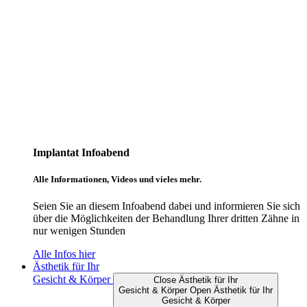
Implantat Infoabend
Alle Informationen, Videos und vieles mehr.
Seien Sie an diesem Infoabend dabei und informieren Sie sich
über die Möglichkeiten der Behandlung Ihrer dritten Zähne in
nur wenigen Stunden
Alle Infos hier
Ästhetik für Ihr
Gesicht & Körper
Close Ästhetik für Ihr
Gesicht & Körper
Open Ästhetik für Ihr
Gesicht & Körper