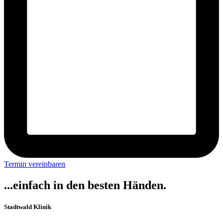
Termin vereinbaren
...einfach in den besten Händen.
Stadtwald Klinik