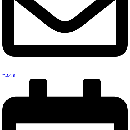
E-Mail