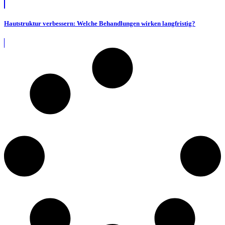
Hautstruktur verbessern: Welche Behandlungen wirken langfristig?