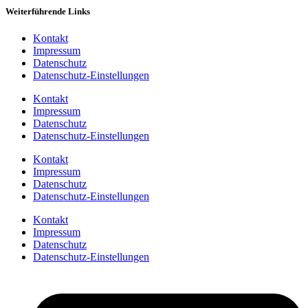
Weiterführende Links
Kontakt
Impressum
Datenschutz
Datenschutz-Einstellungen
Kontakt
Impressum
Datenschutz
Datenschutz-Einstellungen
Kontakt
Impressum
Datenschutz
Datenschutz-Einstellungen
Kontakt
Impressum
Datenschutz
Datenschutz-Einstellungen