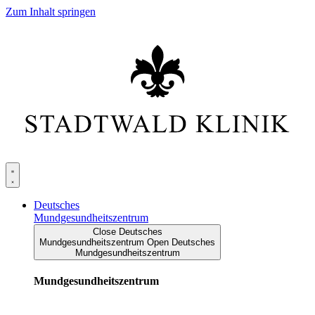
Zum Inhalt springen
Deutsches
Mundgesundheitszentrum
Close Deutsches
Mundgesundheitszentrum
Open Deutsches
Mundgesundheitszentrum
Mundgesundheitszentrum