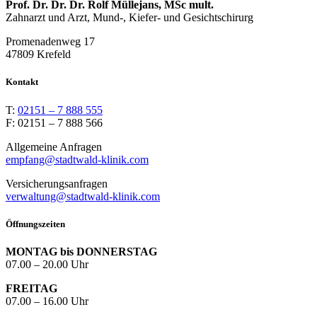
Prof. Dr. Dr. Dr. Rolf Müllejans, MSc mult.
Zahnarzt und Arzt, Mund-, Kiefer- und Gesichtschirurg
Promenadenweg 17
47809 Krefeld
Kontakt
T:
02151 – 7 888 555
F: 02151 – 7 888 566
Allgemeine Anfragen
empfang@stadtwald-klinik.com
Versicherungsanfragen
verwaltung@stadtwald-klinik.com
Öffnungszeiten
MONTAG bis DONNERSTAG
07.00 – 20.00 Uhr
FREITAG
07.00 – 16.00 Uhr