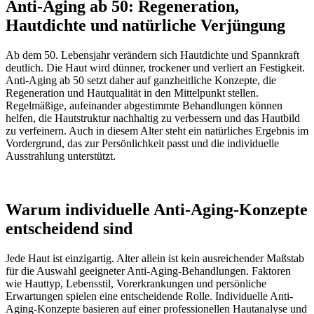
Anti-Aging ab 50: Regeneration,
Hautdichte und natürliche Verjüngung
Ab dem 50. Lebensjahr verändern sich Hautdichte und Spannkraft
deutlich. Die Haut wird dünner, trockener und verliert an Festigkeit.
Anti-Aging ab 50 setzt daher auf ganzheitliche Konzepte, die
Regeneration und Hautqualität in den Mittelpunkt stellen.
Regelmäßige, aufeinander abgestimmte Behandlungen können
helfen, die Hautstruktur nachhaltig zu verbessern und das Hautbild
zu verfeinern. Auch in diesem Alter steht ein natürliches Ergebnis im
Vordergrund, das zur Persönlichkeit passt und die individuelle
Ausstrahlung unterstützt.
Warum individuelle Anti-Aging-Konzepte
entscheidend sind
Jede Haut ist einzigartig. Alter allein ist kein ausreichender Maßstab
für die Auswahl geeigneter Anti-Aging-Behandlungen. Faktoren
wie Hauttyp, Lebensstil, Vorerkrankungen und persönliche
Erwartungen spielen eine entscheidende Rolle. Individuelle Anti-
Aging-Konzepte basieren auf einer professionellen Hautanalyse und