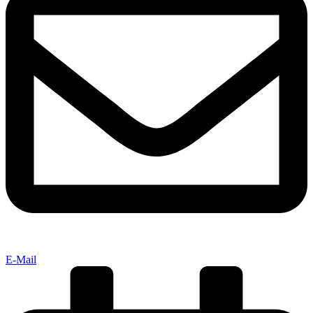
E-Mail