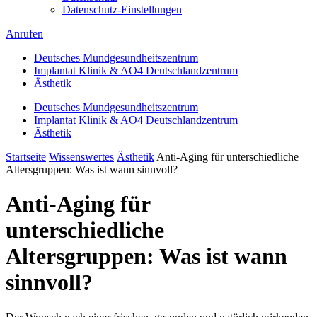
Datenschutz-Einstellungen
Anrufen
Deutsches Mundgesundheitszentrum
Implantat Klinik & AO4 Deutschlandzentrum
Ästhetik
Deutsches Mundgesundheitszentrum
Implantat Klinik & AO4 Deutschlandzentrum
Ästhetik
Startseite
Wissenswertes
Ästhetik
Anti-Aging für unterschiedliche
Altersgruppen: Was ist wann sinnvoll?
Anti-Aging für
unterschiedliche
Altersgruppen: Was ist wann
sinnvoll?