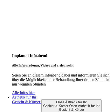
Implantat Infoabend
Alle Informationen, Videos und vieles mehr.
Seien Sie an diesem Infoabend dabei und informieren Sie sich
über die Möglichkeiten der Behandlung Ihrer dritten Zähne in
nur wenigen Stunden
Alle Infos hier
Ästhetik für Ihr
Gesicht & Körper
Close Ästhetik für Ihr
Gesicht & Körper
Open Ästhetik für Ihr
Gesicht & Körper