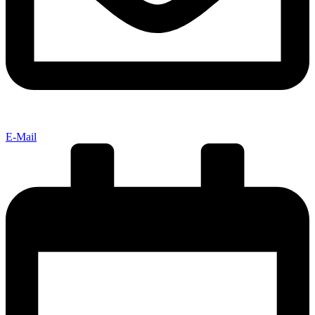
E-Mail