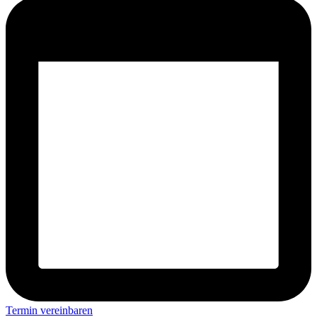
Termin vereinbaren