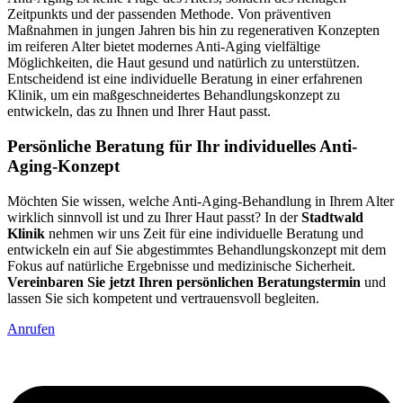
Zeitpunkts und der passenden Methode. Von präventiven
Maßnahmen in jungen Jahren bis hin zu regenerativen Konzepten
im reiferen Alter bietet modernes Anti-Aging vielfältige
Möglichkeiten, die Haut gesund und natürlich zu unterstützen.
Entscheidend ist eine individuelle Beratung in einer erfahrenen
Klinik, um ein maßgeschneidertes Behandlungskonzept zu
entwickeln, das zu Ihnen und Ihrer Haut passt.
Persönliche Beratung für Ihr individuelles Anti-
Aging-Konzept
Möchten Sie wissen, welche Anti-Aging-Behandlung in Ihrem Alter
wirklich sinnvoll ist und zu Ihrer Haut passt? In der
Stadtwald
Klinik
nehmen wir uns Zeit für eine individuelle Beratung und
entwickeln ein auf Sie abgestimmtes Behandlungskonzept mit dem
Fokus auf natürliche Ergebnisse und medizinische Sicherheit.
Vereinbaren Sie jetzt Ihren persönlichen Beratungstermin
und
lassen Sie sich kompetent und vertrauensvoll begleiten.
Anrufen