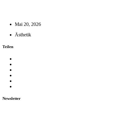
Mai 20, 2026
Ästhetik
Teilen
Newsletter