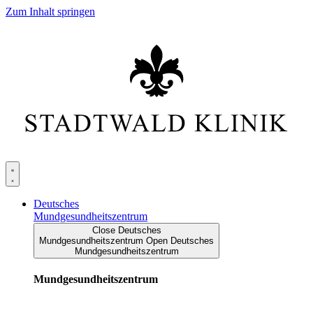
Zum Inhalt springen
Deutsches
Mundgesundheitszentrum
Close Deutsches
Mundgesundheitszentrum
Open Deutsches
Mundgesundheitszentrum
Mundgesundheitszentrum