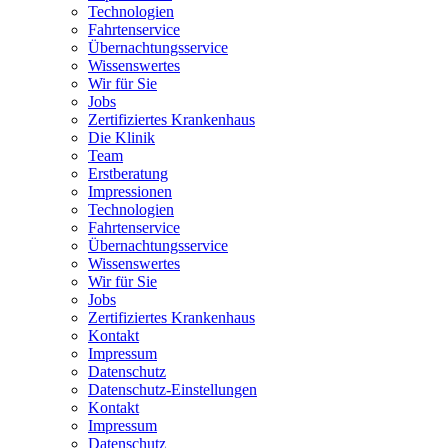
Technologien
Fahrtenservice
Übernachtungsservice
Wissenswertes
Wir für Sie
Jobs
Zertifiziertes Krankenhaus
Die Klinik
Team
Erstberatung
Impressionen
Technologien
Fahrtenservice
Übernachtungsservice
Wissenswertes
Wir für Sie
Jobs
Zertifiziertes Krankenhaus
Kontakt
Impressum
Datenschutz
Datenschutz-Einstellungen
Kontakt
Impressum
Datenschutz