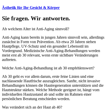
Ästhetik für Ihr Gesicht & Körper
Sie fragen. Wir antworten.
Ab welchem Alter ist Anti-Aging sinnvoll?
Anti-Aging kann bereits in jungen Jahren sinnvoll sein, allerdings
zunächst in Form von Prävention. Ab etwa 20 Jahren stehen
Hautpflege, UV-Schutz und ein gesunder Lebensstil im
Vordergrund. Medizinische Anti-Aging-Behandlungen werden
meist erst ab 30 relevant, wenn erste sichtbare Veränderungen
auftreten.
Welche Anti-Aging-Behandlung ist ab 30 empfehlenswert?
Ab 30 geht es vor allem darum, erste feine Linien und eine
nachlassende Hautfrische auszugleichen. Sanfte, nicht invasive
Behandlungen können die Hautregeneration unterstützen und die
Hautstruktur stärken. Welche Methode geeignet ist, hängt vom
individuellen Hautzustand ab und sollte im Rahmen einer
persönlichen Beratung entschieden werden.
Was verändert sich an der Haut ab 40?