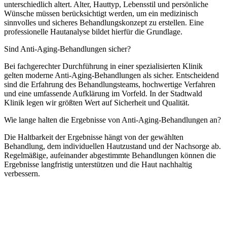
unterschiedlich altert. Alter, Hauttyp, Lebensstil und persönliche
Wünsche müssen berücksichtigt werden, um ein medizinisch
sinnvolles und sicheres Behandlungskonzept zu erstellen. Eine
professionelle Hautanalyse bildet hierfür die Grundlage.
Sind Anti-Aging-Behandlungen sicher?
Bei fachgerechter Durchführung in einer spezialisierten Klinik
gelten moderne Anti-Aging-Behandlungen als sicher. Entscheidend
sind die Erfahrung des Behandlungsteams, hochwertige Verfahren
und eine umfassende Aufklärung im Vorfeld. In der Stadtwald
Klinik legen wir größten Wert auf Sicherheit und Qualität.
Wie lange halten die Ergebnisse von Anti-Aging-Behandlungen an?
Die Haltbarkeit der Ergebnisse hängt von der gewählten
Behandlung, dem individuellen Hautzustand und der Nachsorge ab.
Regelmäßige, aufeinander abgestimmte Behandlungen können die
Ergebnisse langfristig unterstützen und die Haut nachhaltig
verbessern.