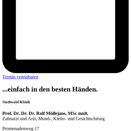
Termin vereinbaren
...einfach in den besten Händen.
Stadtwald Klinik
Prof. Dr. Dr. Dr. Rolf Müllejans, MSc mult.
Zahnarzt und Arzt, Mund-, Kiefer- und Gesichtschirurg
Promenadenweg 17