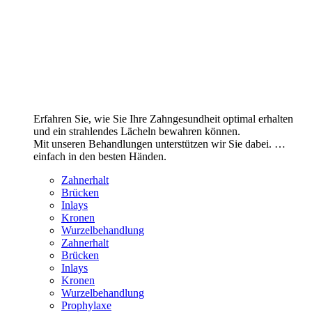
Erfahren Sie, wie Sie Ihre Zahngesundheit optimal erhalten
und ein strahlendes Lächeln bewahren können.
Mit unseren Behandlungen unterstützen wir Sie dabei. …
einfach in den besten Händen.
Zahnerhalt
Brücken
Inlays
Kronen
Wurzelbehandlung
Zahnerhalt
Brücken
Inlays
Kronen
Wurzelbehandlung
Prophylaxe