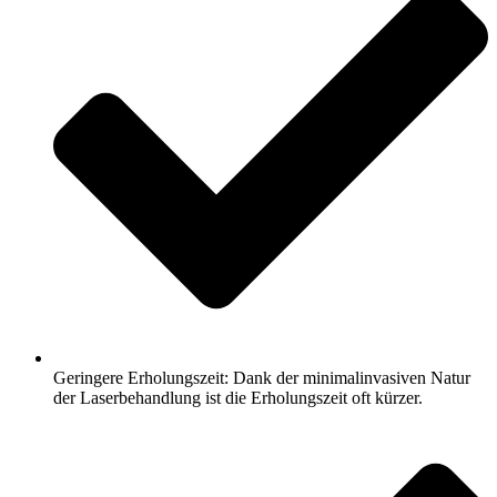
Geringere Erholungszeit: Dank der minimalinvasiven Natur
der Laserbehandlung ist die Erholungszeit oft kürzer.