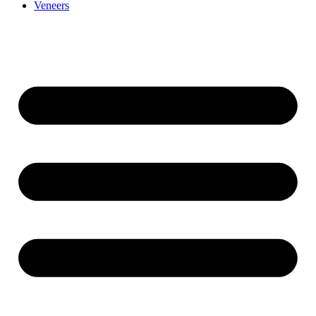
Veneers