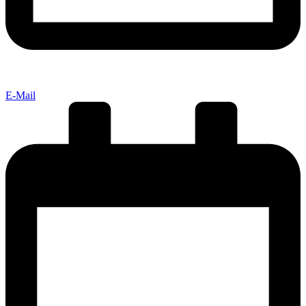
E-Mail