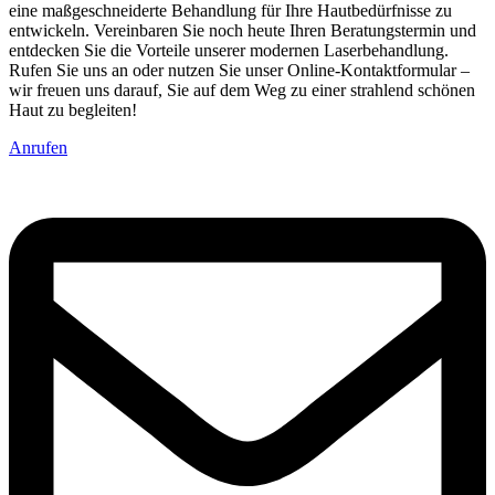
eine maßgeschneiderte Behandlung für Ihre Hautbedürfnisse zu
entwickeln. Vereinbaren Sie noch heute Ihren Beratungstermin und
entdecken Sie die Vorteile unserer modernen Laserbehandlung.
Rufen Sie uns an oder nutzen Sie unser Online-Kontaktformular –
wir freuen uns darauf, Sie auf dem Weg zu einer strahlend schönen
Haut zu begleiten!
Anrufen