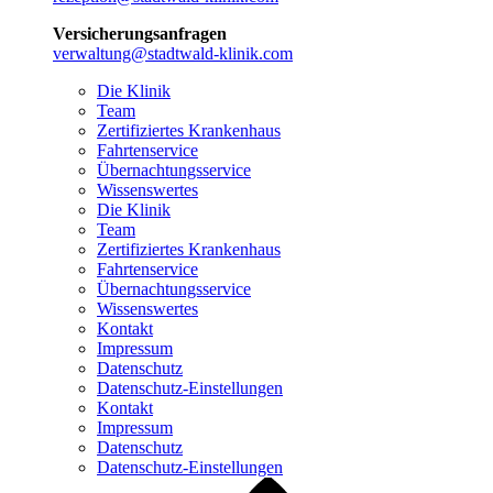
Versicherungsanfragen
verwaltung@stadtwald-klinik.com
Die Klinik
Team
Zertifiziertes Krankenhaus
Fahrtenservice
Übernachtungsservice
Wissenswertes
Die Klinik
Team
Zertifiziertes Krankenhaus
Fahrtenservice
Übernachtungsservice
Wissenswertes
Kontakt
Impressum
Datenschutz
Datenschutz-Einstellungen
Kontakt
Impressum
Datenschutz
Datenschutz-Einstellungen