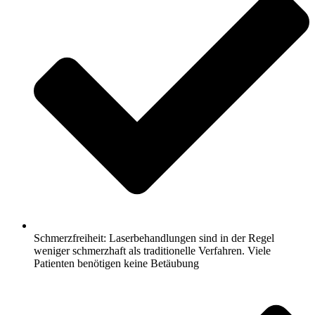
Schmerzfreiheit: Laserbehandlungen sind in der Regel
weniger schmerzhaft als traditionelle Verfahren. Viele
Patienten benötigen keine Betäubung