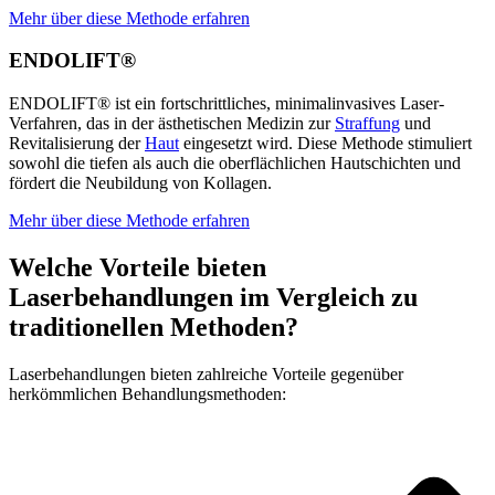
Mehr über diese Methode erfahren
ENDOLIFT®
ENDOLIFT® ist ein fortschrittliches, minimalinvasives Laser-
Verfahren, das in der ästhetischen Medizin zur
Straffung
und
Revitalisierung der
Haut
eingesetzt wird. Diese Methode stimuliert
sowohl die tiefen als auch die oberflächlichen Hautschichten und
fördert die Neubildung von Kollagen.
Mehr über diese Methode erfahren
Welche Vorteile bieten
Laserbehandlungen im Vergleich zu
traditionellen Methoden?
Laserbehandlungen bieten zahlreiche Vorteile gegenüber
herkömmlichen Behandlungsmethoden: