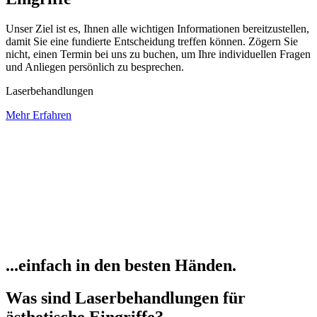
Unser Ziel ist es, Ihnen alle wichtigen Informationen bereitzustellen,
damit Sie eine fundierte Entscheidung treffen können. Zögern Sie
nicht, einen Termin bei uns zu buchen, um Ihre individuellen Fragen
und Anliegen persönlich zu besprechen.
Laserbehandlungen
Mehr Erfahren
...einfach in den besten Händen.
Was sind Laserbehandlungen für