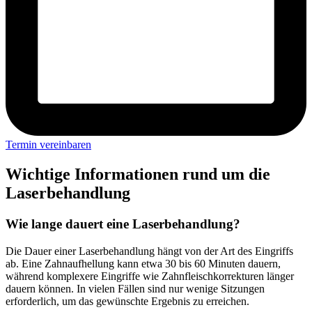
Termin vereinbaren
Wichtige Informationen rund um die
Laserbehandlung
Wie lange dauert eine Laserbehandlung?
Die Dauer einer Laserbehandlung hängt von der Art des Eingriffs
ab. Eine Zahnaufhellung kann etwa 30 bis 60 Minuten dauern,
während komplexere Eingriffe wie Zahnfleischkorrekturen länger
dauern können. In vielen Fällen sind nur wenige Sitzungen
erforderlich, um das gewünschte Ergebnis zu erreichen.