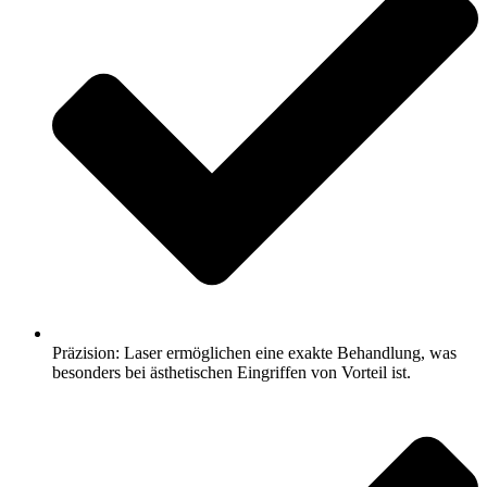
Präzision: Laser ermöglichen eine exakte Behandlung, was
besonders bei ästhetischen Eingriffen von Vorteil ist.