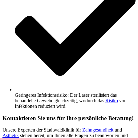
Geringeres Infektionsrisiko: Der Laser sterilisiert das
behandelte Gewebe gleichzeitig, wodurch das
Risiko
von
Infektionen reduziert wird.
Kontaktieren Sie uns für Ihre persönliche Beratung!
Unsere Experten der Stadtwaldklinik für
Zahngesundheit
und
Ästhetik
stehen bereit, um Ihnen alle Fragen zu beantworten und